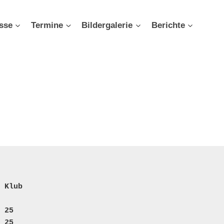
sse
Termine
Bildergalerie
Berichte
Klub
