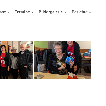
sse
Termine
Bildergalerie
Berichte