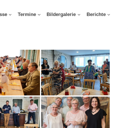
sse
Termine
Bildergalerie
Berichte