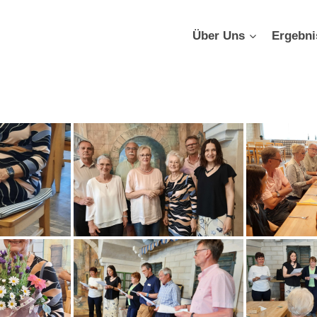
Über Uns
Ergebni