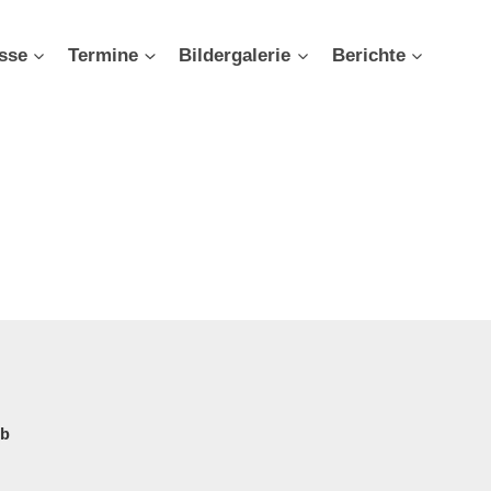
sse
Termine
Bildergalerie
Berichte

