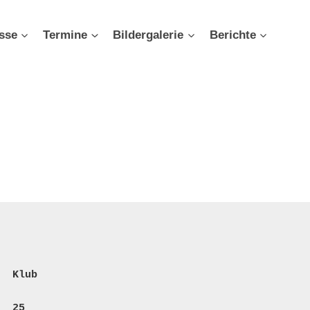
sse
Termine
Bildergalerie
Berichte
  Klub
