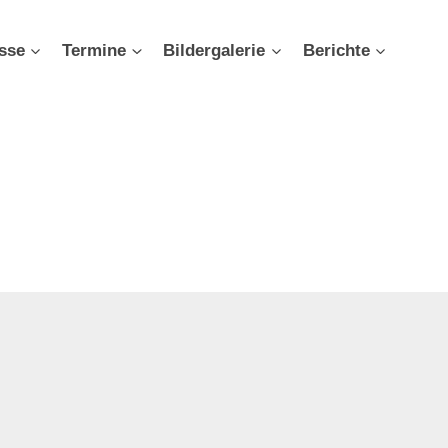
sse
Termine
Bildergalerie
Berichte