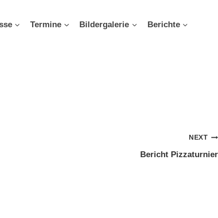
sse
Termine
Bildergalerie
Berichte
NEXT
Bericht Pizzaturnier