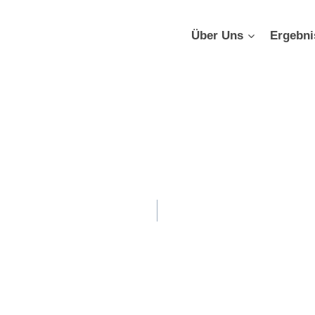
Über Uns
Ergebni