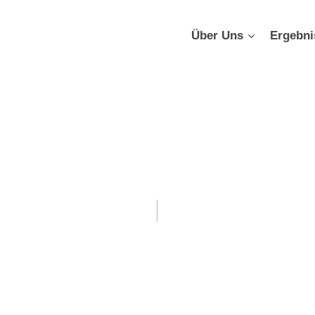
Über Uns
Ergebni