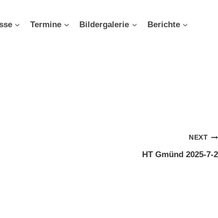
sse
Termine
Bildergalerie
Berichte
NEXT
HT Gmünd 2025-7-2