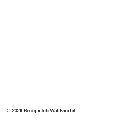
© 2026 Bridgeclub Waldviertel