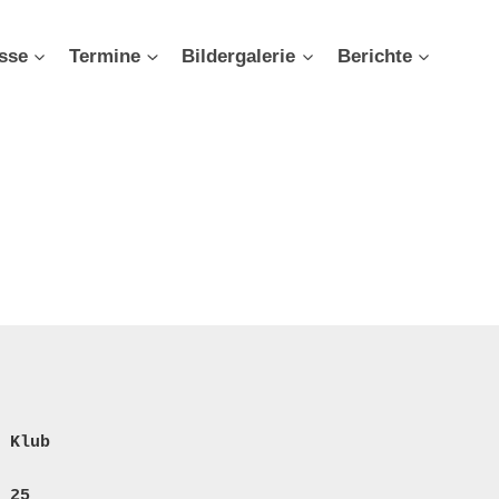
sse
Termine
Bildergalerie
Berichte
Klub
