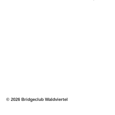
© 2026 Bridgeclub Waldviertel