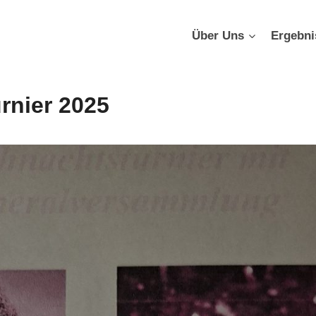
Über Uns
Ergebni
rnier 2025