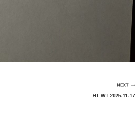
NEXT
HT WT 2025-11-17