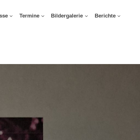
sse
Termine
Bildergalerie
Berichte