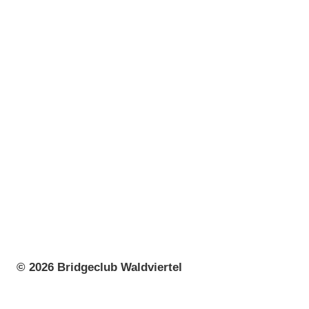
© 2026 Bridgeclub Waldviertel