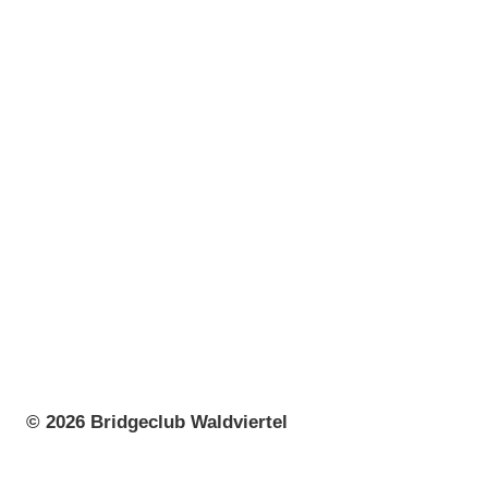
© 2026 Bridgeclub Waldviertel