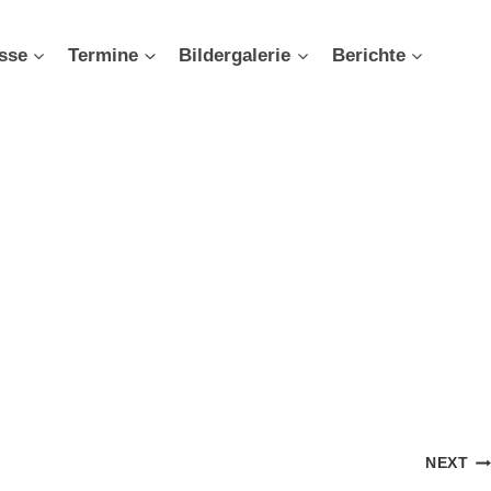
sse
Termine
Bildergalerie
Berichte
NEXT