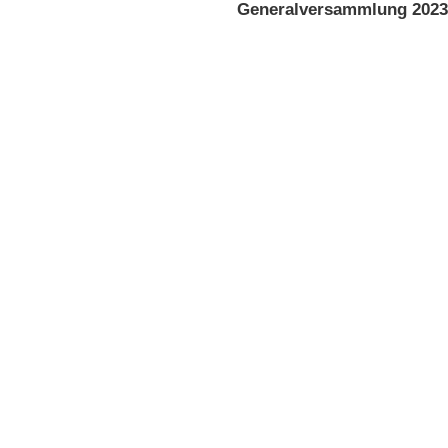
Generalversammlung 2023