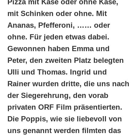
Pizza mit Käse oder ohne Käse,
mit Schinken oder ohne. Mit
Ananas, Pfefferoni, …… oder
ohne. Für jeden etwas dabei.
Gewonnen haben Emma und
Peter, den zweiten Platz belegten
Ulli und Thomas. Ingrid und
Rainer wurden dritte, die uns nach
der Siegerehrung, den vorab
privaten ORF Film präsentierten.
Die Poppis, wie sie liebevoll von
uns genannt werden filmten das