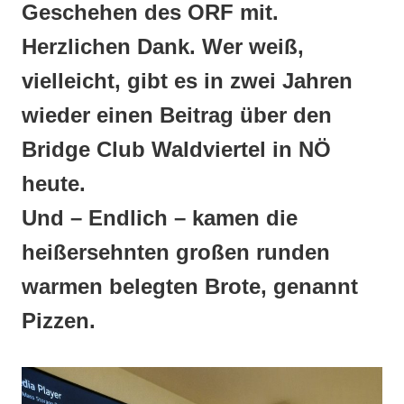
Geschehen des ORF mit.
Herzlichen Dank. Wer weiß,
vielleicht, gibt es in zwei Jahren
wieder einen Beitrag über den
Bridge Club Waldviertel in NÖ
heute.
Und – Endlich – kamen die
heißersehnten großen runden
warmen belegten Brote, genannt
Pizzen.