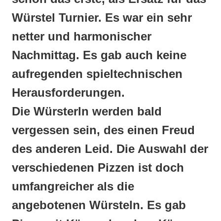
Würstel Turnier. Es war ein sehr
netter und harmonischer
Nachmittag. Es gab auch keine
aufregenden spieltechnischen
Herausforderungen.
Die Würsterln werden bald
vergessen sein, des einen Freud
des anderen Leid. Die Auswahl der
verschiedenen Pizzen ist doch
umfangreicher als die
angebotenen Würsteln. Es gab