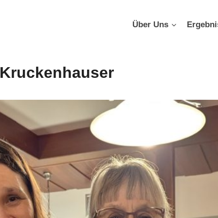
Über Uns
Ergebni
 Kruckenhauser