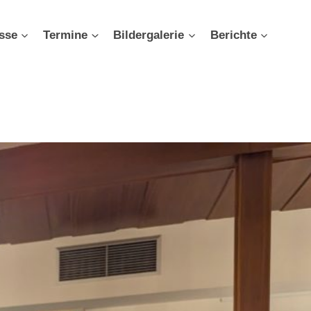
sse
Termine
Bildergalerie
Berichte