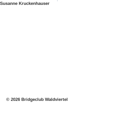
Susanne Kruckenhauser
© 2026 Bridgeclub Waldviertel