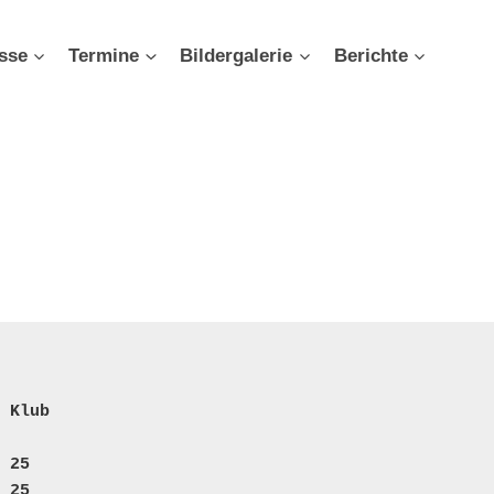
sse
Termine
Bildergalerie
Berichte
Klub
